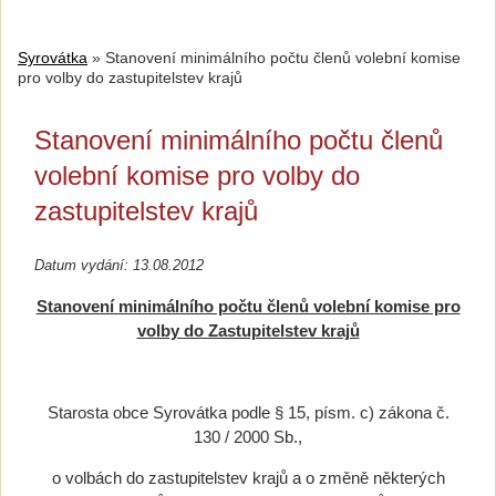
Syrovátka
»
Stanovení minimálního počtu členů volební komise
pro volby do zastupitelstev krajů
Stanovení minimálního počtu členů
volební komise pro volby do
zastupitelstev krajů
Datum vydání: 13.08.2012
Stanovení minimálního počtu členů volební komise pro
volby do Zastupitelstev krajů
Starosta obce Syrovátka podle § 15, písm. c) zákona č.
130 / 2000 Sb.,
o volbách do zastupitelstev krajů a o změně některých