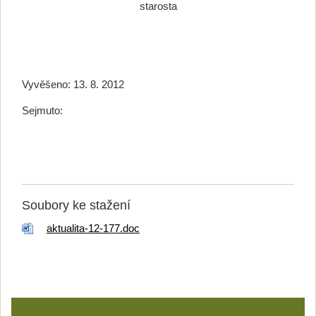
starosta
Vyvěšeno: 13. 8. 2012
Sejmuto:
Soubory ke stažení
aktualita-12-177.doc