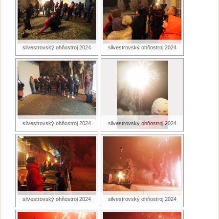
silvestrovský ohňostroj 2024
silvestrovský ohňostroj 2024
silvestrovský ohňostroj 2024
silvestrovský ohňostroj 2024
silvestrovský ohňostroj 2024
silvestrovský ohňostroj 2024