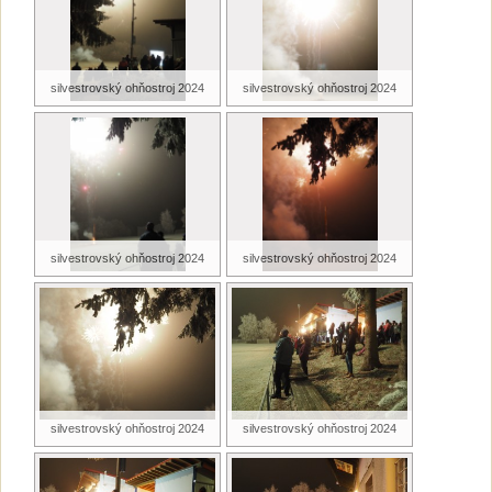
silvestrovský ohňostroj 2024
silvestrovský ohňostroj 2024
silvestrovský ohňostroj 2024
silvestrovský ohňostroj 2024
silvestrovský ohňostroj 2024
silvestrovský ohňostroj 2024