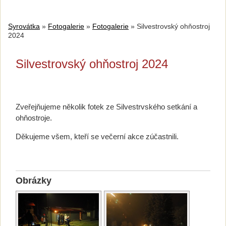
Syrovátka
»
Fotogalerie
»
Fotogalerie
»
Silvestrovský ohňostroj
2024
Silvestrovský ohňostroj 2024
Zveřejňujeme několik fotek ze Silvestrvského setkání a
ohňostroje.
Děkujeme všem, kteří se večerní akce zúčastnili.
Obrázky