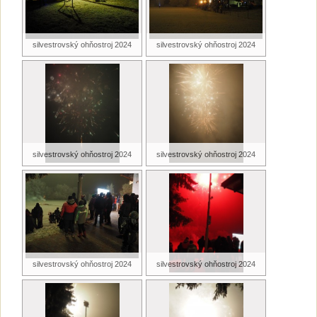
silvestrovský ohňostroj 2024
silvestrovský ohňostroj 2024
silvestrovský ohňostroj 2024
silvestrovský ohňostroj 2024
silvestrovský ohňostroj 2024
silvestrovský ohňostroj 2024