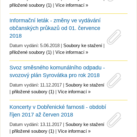
přiložené soubory (1)
|
Více informací »
Informační leták - změny ve vydávání
občanských průkazů od 01. července
2018
Datum vydání: 5.06.2018 |
Soubory ke stažení
|
přiložené soubory (1)
|
Více informací »
Svoz směsného komunálního odpadu -
svozový plán Syrovátka pro rok 2018
Datum vydání: 11.12.2017 |
Soubory ke stažení
|
přiložené soubory (1)
|
Více informací »
Koncerty v Dobřenické farnosti - období
říjen 2017 až červen 2018
Datum vydání: 13.11.2017 |
Soubory ke stažení
|
přiložené soubory (1)
|
Více informací »