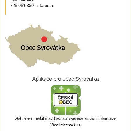
725 081 330 - starosta
Aplikace pro obec Syrovátka
Stáhněte si mobilní aplikaci a získávejte aktuální informace.
Více informací >>