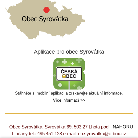
Aplikace pro obec Syrovátka
Stáhněte si mobilní aplikaci a získávejte aktuální informace.
Více informací >>
Obec Syrovátka, Syrovátka 69, 503 27 Lhota pod
NAHORU
Libčany tel.: 495 451 128 e-mail: ou.syrovatka@c-box.cz