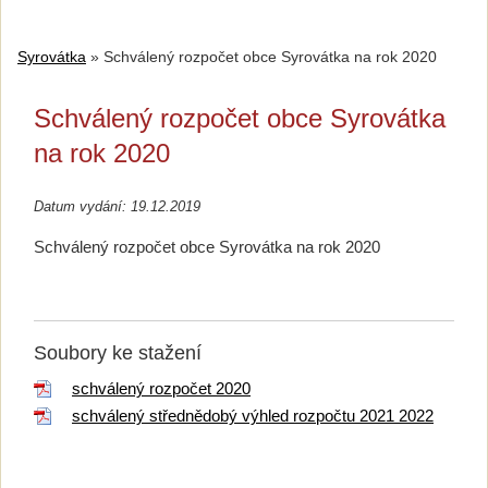
Syrovátka
»
Schválený rozpočet obce Syrovátka na rok 2020
Schválený rozpočet obce Syrovátka
na rok 2020
Datum vydání: 19.12.2019
Schválený rozpočet obce Syrovátka na rok 2020
Soubory ke stažení
schválený rozpočet 2020
schválený střednědobý výhled rozpočtu 2021 2022