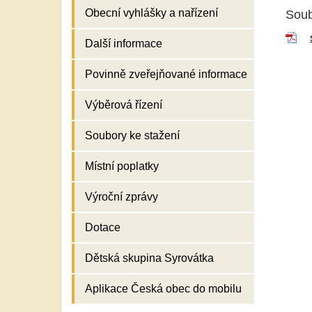
Obecní vyhlášky a nařízení
Soub
Další informace
Povinně zveřejňované informace
Výběrová řízení
Soubory ke stažení
Místní poplatky
Výroční zprávy
Dotace
Dětská skupina Syrovátka
Aplikace Česká obec do mobilu