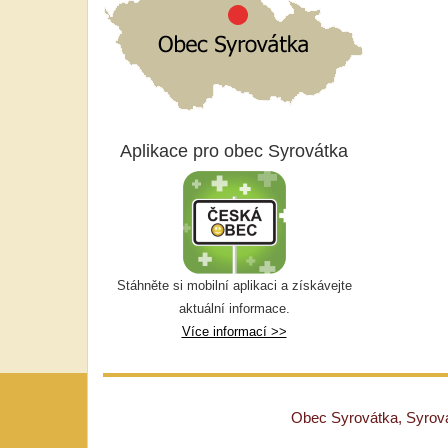
Aplikace pro obec Syrovátka
Stáhněte si mobilní aplikaci a získávejte
aktuální informace.
Více informací >>
Obec Syrovátka, Syrovát