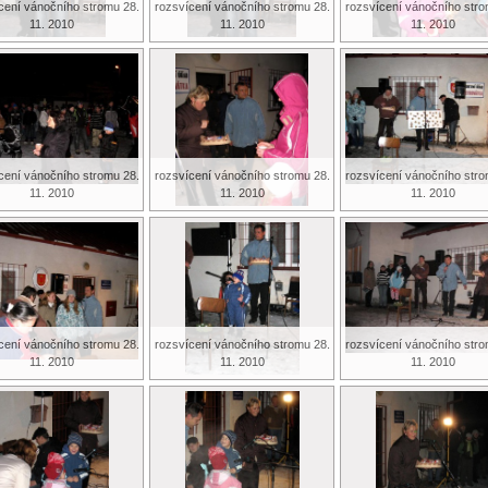
cení vánočního stromu 28.
rozsvícení vánočního stromu 28.
rozsvícení vánočního stro
11. 2010
11. 2010
11. 2010
cení vánočního stromu 28.
rozsvícení vánočního stromu 28.
rozsvícení vánočního stro
11. 2010
11. 2010
11. 2010
cení vánočního stromu 28.
rozsvícení vánočního stromu 28.
rozsvícení vánočního stro
11. 2010
11. 2010
11. 2010