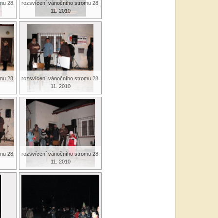
mu 28.
rozsvícení vánočního stromu 28.
11. 2010
mu 28.
rozsvícení vánočního stromu 28.
11. 2010
mu 28.
rozsvícení vánočního stromu 28.
11. 2010