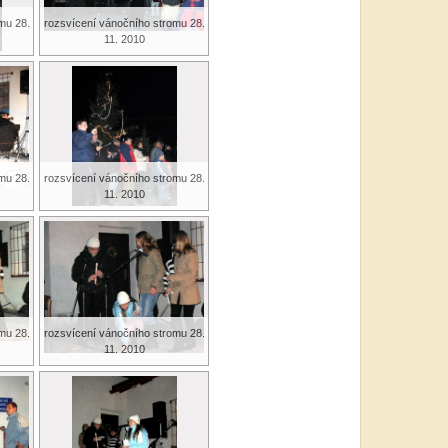
mu 28.
rozsvícení vánočního stromu 28.
11. 2010
mu 28.
rozsvícení vánočního stromu 28.
11. 2010
mu 28.
rozsvícení vánočního stromu 28.
11. 2010