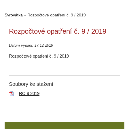
Syrovátka
»
Rozpočtové opatření č. 9 / 2019
Rozpočtové opatření č. 9 / 2019
Datum vydání: 17.12.2019
Rozpočtové opatření č. 9 / 2019
Soubory ke stažení
RO 9 2019