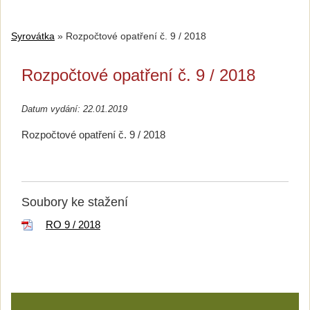
Syrovátka
»
Rozpočtové opatření č. 9 / 2018
Rozpočtové opatření č. 9 / 2018
Datum vydání: 22.01.2019
Rozpočtové opatření č. 9 / 2018
Soubory ke stažení
RO 9 / 2018