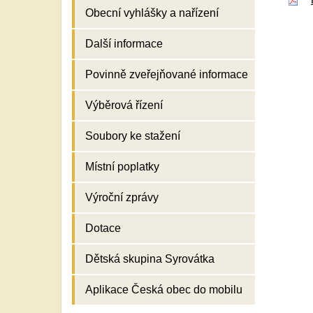
Obecní vyhlášky a nařízení
Další informace
Povinně zveřejňované informace
Výběrová řízení
Soubory ke stažení
Místní poplatky
Výroční zprávy
Dotace
Dětská skupina Syrovátka
Aplikace Česká obec do mobilu