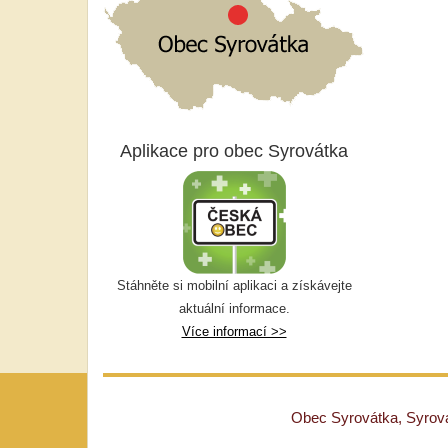
Aplikace pro obec Syrovátka
Stáhněte si mobilní aplikaci a získávejte
aktuální informace.
Více informací >>
Obec Syrovátka, Syrovát