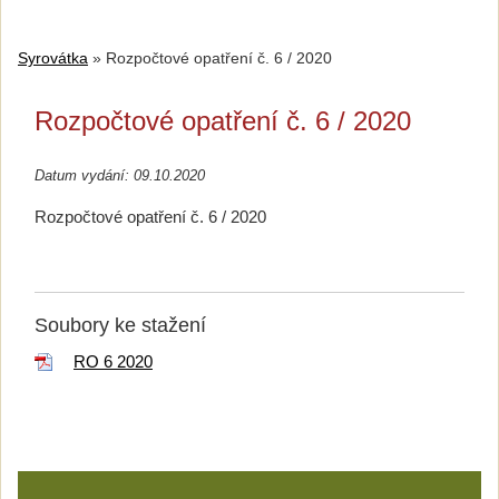
Syrovátka
»
Rozpočtové opatření č. 6 / 2020
Rozpočtové opatření č. 6 / 2020
Datum vydání: 09.10.2020
Rozpočtové opatření č. 6 / 2020
Soubory ke stažení
RO 6 2020