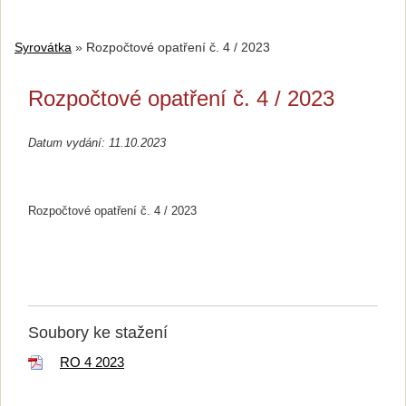
Syrovátka
»
Rozpočtové opatření č. 4 / 2023
Rozpočtové opatření č. 4 / 2023
Datum vydání: 11.10.2023
Rozpočtové opatření č. 4 / 2023
Soubory ke stažení
RO 4 2023