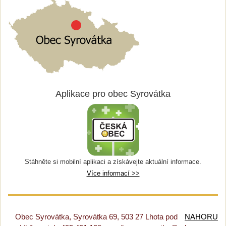
Aplikace pro obec Syrovátka
Stáhněte si mobilní aplikaci a získávejte aktuální informace.
Více informací >>
Obec Syrovátka, Syrovátka 69, 503 27 Lhota pod
NAHORU