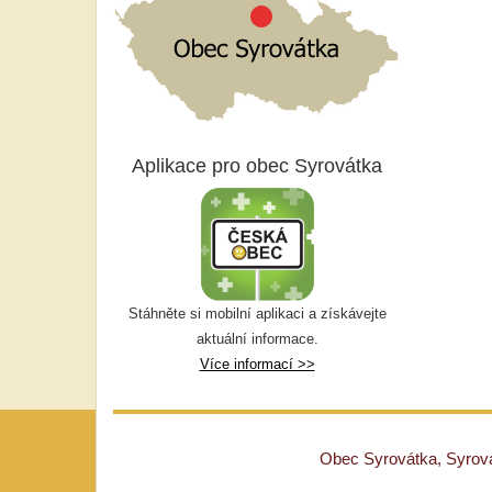
Aplikace pro obec Syrovátka
Stáhněte si mobilní aplikaci a získávejte
aktuální informace.
Více informací >>
Obec Syrovátka, Syrovát