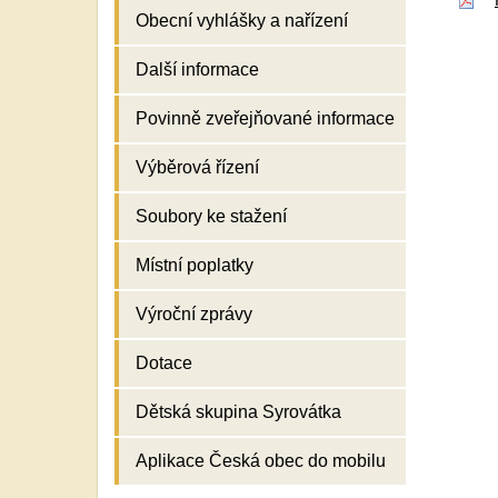
Obecní vyhlášky a nařízení
Další informace
Povinně zveřejňované informace
Výběrová řízení
Soubory ke stažení
Místní poplatky
Výroční zprávy
Dotace
Dětská skupina Syrovátka
Aplikace Česká obec do mobilu