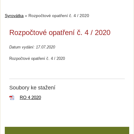
Syrovátka
»
Rozpočtové opatření č. 4 / 2020
Rozpočtové opatření č. 4 / 2020
Datum vydání: 17.07.2020
Rozpočtové opatření č. 4 / 2020
Soubory ke stažení
RO 4 2020