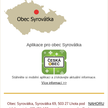
Aplikace pro obec Syrovátka
Stáhněte si mobilní aplikaci a získávejte aktuální informace.
Více informací >>
Obec Syrovátka, Syrovátka 69, 503 27 Lhota pod
NAHORU