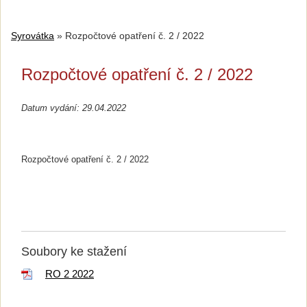
Syrovátka
»
Rozpočtové opatření č. 2 / 2022
Rozpočtové opatření č. 2 / 2022
Datum vydání: 29.04.2022
Rozpočtové opatření č. 2 / 2022
Soubory ke stažení
RO 2 2022