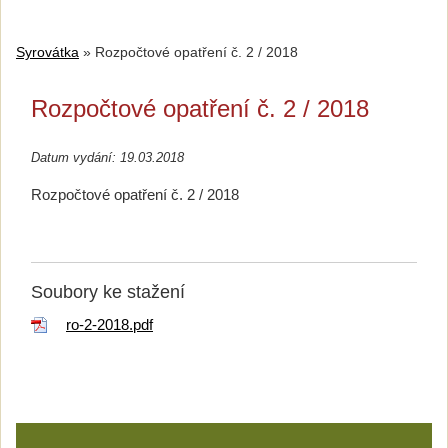
Syrovátka
»
Rozpočtové opatření č. 2 / 2018
Rozpočtové opatření č. 2 / 2018
Datum vydání: 19.03.2018
Rozpočtové opatření č. 2 / 2018
Soubory ke stažení
ro-2-2018.pdf