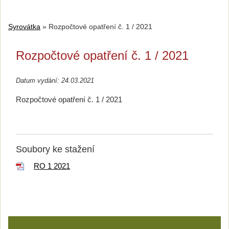
Syrovátka
»
Rozpočtové opatření č. 1 / 2021
Rozpočtové opatření č. 1 / 2021
Datum vydání: 24.03.2021
Rozpočtové opatření č. 1 / 2021
Soubory ke stažení
RO 1 2021