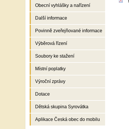
Obecní vyhlášky a nařízení
Další informace
Povinně zveřejňované informace
Výběrová řízení
Soubory ke stažení
Místní poplatky
Výroční zprávy
Dotace
Dětská skupina Syrovátka
Aplikace Česká obec do mobilu