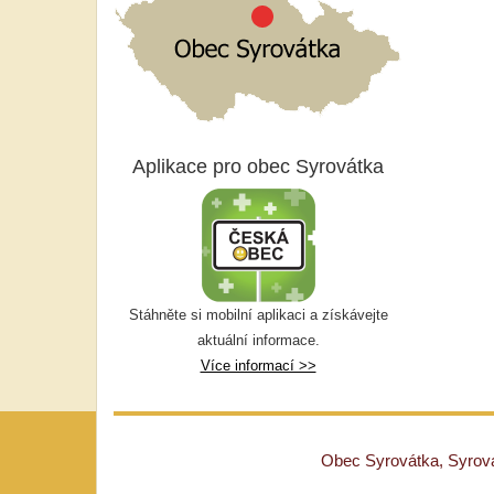
Aplikace pro obec Syrovátka
Stáhněte si mobilní aplikaci a získávejte
aktuální informace.
Více informací >>
Obec Syrovátka, Syrovát