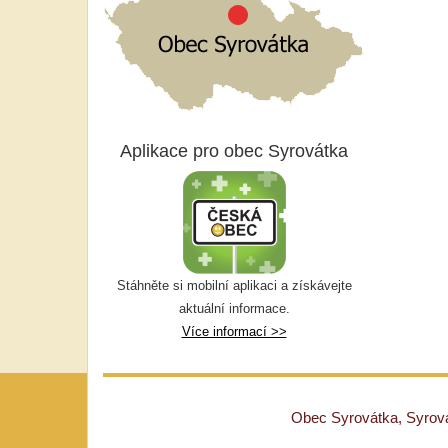
Aplikace pro obec Syrovátka
Stáhněte si mobilní aplikaci a získávejte
aktuální informace.
Více informací >>
Obec Syrovátka, Syrovát