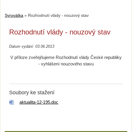
Syrovátka
»
Rozhodnutí vlády - nouzový stav
Rozhodnutí vlády - nouzový stav
Datum vydání: 03.06.2013
V příloze zveřejňujeme Rozhodnutí vlády České republiky
- vyhlášení nouzového stavu
Soubory ke stažení
aktualita-12-195.doc