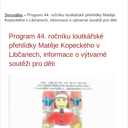
Syrovátka
»
Program 44. ročníku loutkářské přehlídky Matěje
Kopeckého v Libčanech, informace o výtvarné soutěži pro děti
Program 44. ročníku loutkářské
přehlídky Matěje Kopeckého v
Libčanech, informace o výtvarné
soutěži pro děti