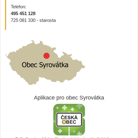
Telefon:
495 451 128
725 081 330 - starosta
Aplikace pro obec Syrovátka