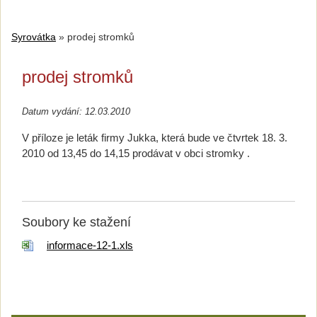
Syrovátka
»
prodej stromků
prodej stromků
Datum vydání: 12.03.2010
V příloze je leták firmy Jukka, která bude ve čtvrtek 18. 3.
2010 od 13,45 do 14,15 prodávat v obci stromky .
Soubory ke stažení
informace-12-1.xls