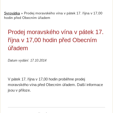
Syrovátka
»
Prodej moravského vína v pátek 17. října v 17,00
hodin před Obecním úřadem
Prodej moravského vína v pátek 17.
října v 17,00 hodin před Obecním
úřadem
Datum vydání: 17.10.2014
V pátek 17. října v 17,00 hodin proběhne prodej
moravského vína před Obecním úřadem. Další informace
jsou v příloze.