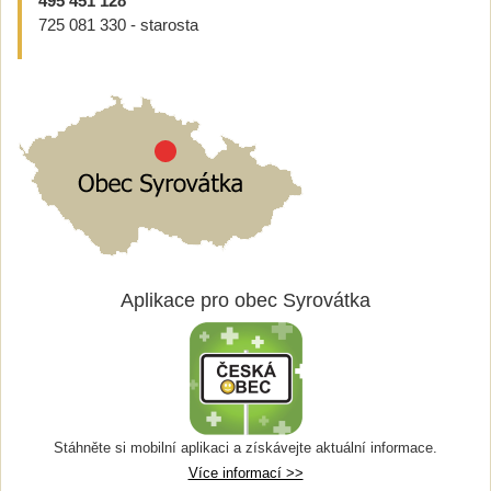
495 451 128
725 081 330 - starosta
Aplikace pro obec Syrovátka
Stáhněte si mobilní aplikaci a získávejte aktuální informace.
Více informací >>