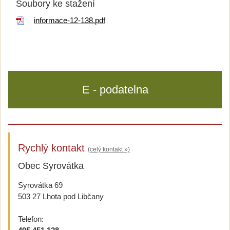
Soubory ke stažení
informace-12-138.pdf
E - podatelna
Rychlý kontakt
(celý kontakt »)
Obec Syrovátka
Syrovátka 69
503 27 Lhota pod Libčany
Telefon: