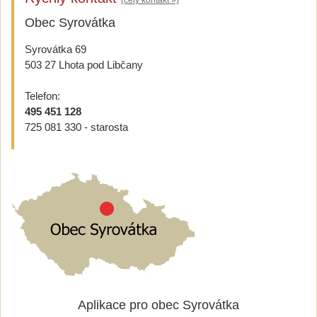
Obec Syrovátka
Syrovátka 69
503 27 Lhota pod Libčany
Telefon:
495 451 128
725 081 330 - starosta
Aplikace pro obec Syrovátka