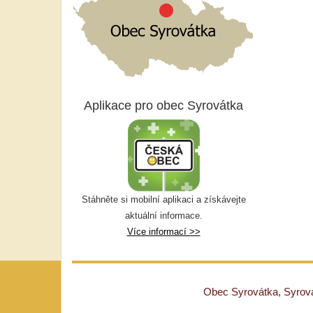
Aplikace pro obec Syrovátka
Stáhněte si mobilní aplikaci a získávejte
aktuální informace.
Více informací >>
Obec Syrovátka, Syrovát