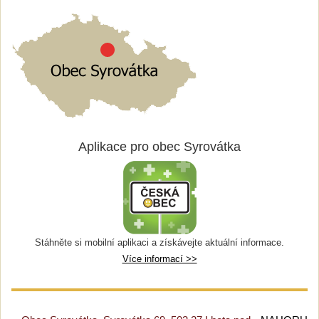
Aplikace pro obec Syrovátka
Stáhněte si mobilní aplikaci a získávejte aktuální informace.
Více informací >>