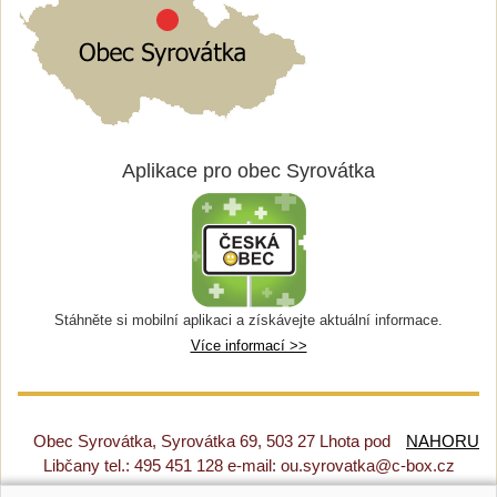
Aplikace pro obec Syrovátka
Stáhněte si mobilní aplikaci a získávejte aktuální informace.
Více informací >>
Obec Syrovátka, Syrovátka 69, 503 27 Lhota pod
NAHORU
Libčany tel.: 495 451 128 e-mail: ou.syrovatka@c-box.cz