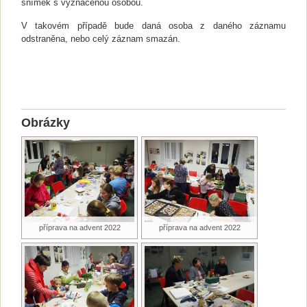
snímek s vyznačenou osobou.
V takovém případě bude daná osoba z daného záznamu
odstraněna, nebo celý záznam smazán.
Obrázky
příprava na advent 2022
příprava na advent 2022