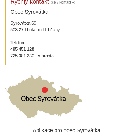
Rychlý kontakt
(celý kontakt »)
Obec Syrovátka
Syrovátka 69
503 27 Lhota pod Libčany
Telefon:
495 451 128
725 081 330 - starosta
Aplikace pro obec Syrovátka