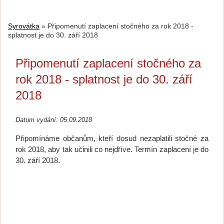
Syrovátka
»
Připomenutí zaplacení stočného za rok 2018 -
splatnost je do 30. září 2018
Připomenutí zaplacení stočného za
rok 2018 - splatnost je do 30. září
2018
Datum vydání: 05.09.2018
Připomínáme občanům, kteří dosud nezaplatili stočné za
rok 2018, aby tak učinili co nejdříve. Termín zaplacení je do
30. září 2018.