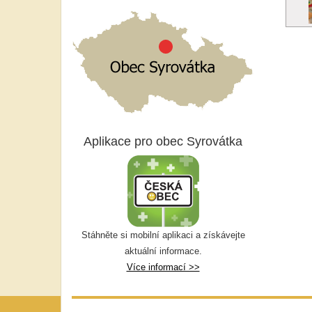
Aplikace pro obec Syrovátka
Stáhněte si mobilní aplikaci a získávejte
aktuální informace.
Více informací >>