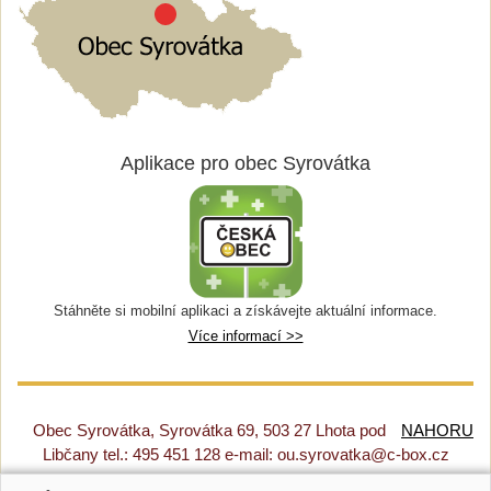
Aplikace pro obec Syrovátka
Stáhněte si mobilní aplikaci a získávejte aktuální informace.
Více informací >>
Obec Syrovátka, Syrovátka 69, 503 27 Lhota pod
NAHORU
Libčany tel.: 495 451 128 e-mail: ou.syrovatka@c-box.cz