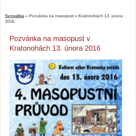
Syrovátka
»
Pozvánka na masopust v Kratonohách 13. února
2016
Pozvánka na masopust v
Kratonohách 13. února 2016