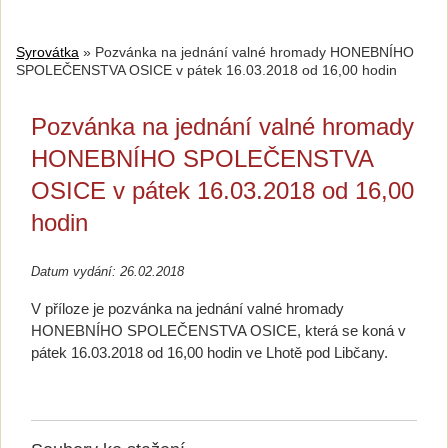
Syrovátka
»
Pozvánka na jednání valné hromady HONEBNÍHO
SPOLEČENSTVA OSICE v pátek 16.03.2018 od 16,00 hodin
Pozvánka na jednání valné hromady
HONEBNÍHO SPOLEČENSTVA
OSICE v pátek 16.03.2018 od 16,00
hodin
Datum vydání: 26.02.2018
V příloze je pozvánka na jednání valné hromady
HONEBNÍHO SPOLEČENSTVA OSICE, která se koná v
pátek 16.03.2018 od 16,00 hodin ve Lhotě pod Libčany.