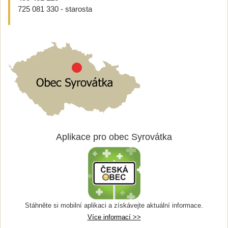
725 081 330 - starosta
Aplikace pro obec Syrovátka
Stáhněte si mobilní aplikaci a získávejte aktuální informace.
Více informací >>