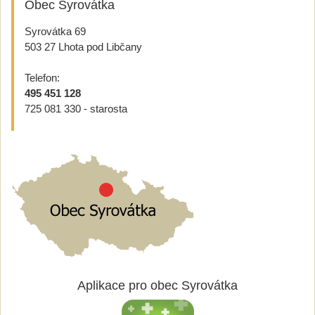
Obec Syrovátka
Syrovátka 69
503 27 Lhota pod Libčany
Telefon:
495 451 128
725 081 330 - starosta
Aplikace pro obec Syrovátka