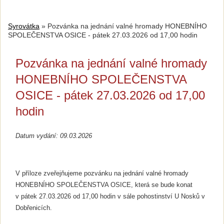
Syrovátka
»
Pozvánka na jednání valné hromady HONEBNÍHO
SPOLEČENSTVA OSICE - pátek 27.03.2026 od 17,00 hodin
Pozvánka na jednání valné hromady
HONEBNÍHO SPOLEČENSTVA
OSICE - pátek 27.03.2026 od 17,00
hodin
Datum vydání: 09.03.2026
V příloze zveřejňujeme pozvánku na jednání valné hromady
HONEBNÍHO SPOLEČENSTVA OSICE, která se bude konat
v pátek 27.03.2026 od 17,00 hodin v sále pohostinství U Nosků v
Dobřenicích.