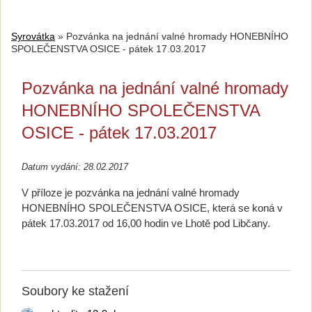
Syrovátka
»
Pozvánka na jednání valné hromady HONEBNÍHO
SPOLEČENSTVA OSICE - pátek 17.03.2017
Pozvánka na jednání valné hromady
HONEBNÍHO SPOLEČENSTVA
OSICE - pátek 17.03.2017
Datum vydání: 28.02.2017
V příloze je pozvánka na jednání valné hromady
HONEBNÍHO SPOLEČENSTVA OSICE, která se koná v
pátek 17.03.2017 od 16,00 hodin ve Lhotě pod Libčany.
Soubory ke stažení