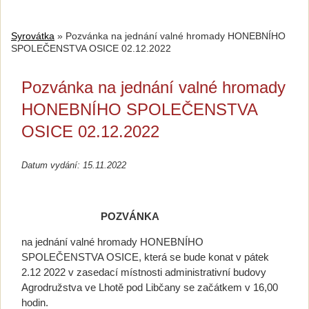
Syrovátka
»
Pozvánka na jednání valné hromady HONEBNÍHO
SPOLEČENSTVA OSICE 02.12.2022
Pozvánka na jednání valné hromady
HONEBNÍHO SPOLEČENSTVA
OSICE 02.12.2022
Datum vydání: 15.11.2022
POZVÁNKA
na jednání valné hromady HONEBNÍHO
SPOLEČENSTVA OSICE, která se bude konat v pátek
2.12 2022 v zasedací místnosti administrativní budovy
Agrodružstva ve Lhotě pod Libčany se začátkem v 16,00
hodin.