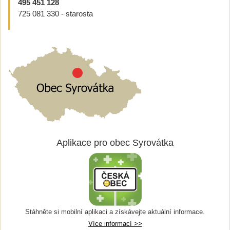
495 451 128
725 081 330 - starosta
Aplikace pro obec Syrovátka
Stáhněte si mobilní aplikaci a získávejte aktuální informace.
Více informací >>