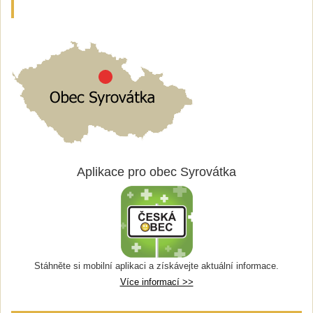
Aplikace pro obec Syrovátka
Stáhněte si mobilní aplikaci a získávejte aktuální informace.
Více informací >>