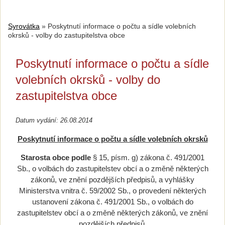
Syrovátka
»
Poskytnutí informace o počtu a sídle volebních
okrsků - volby do zastupitelstva obce
Poskytnutí informace o počtu a sídle
volebních okrsků - volby do
zastupitelstva obce
Datum vydání: 26.08.2014
Poskytnutí informace o počtu a sídle volebních okrsků
Starosta obce podle
§ 15, písm. g) zákona č. 491/2001
Sb., o volbách do zastupitelstev obcí a o změně některých
zákonů, ve znění pozdějších předpisů, a vyhlášky
Ministerstva vnitra č. 59/2002 Sb., o provedení některých
ustanovení zákona č. 491/2001 Sb., o volbách do
zastupitelstev obcí a o změně některých zákonů, ve znění
pozdějších předpisů,