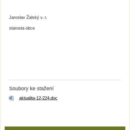
Jaroslav Žalský v. r.
starosta obce
Soubory ke stažení
aktualita-12-224.doc