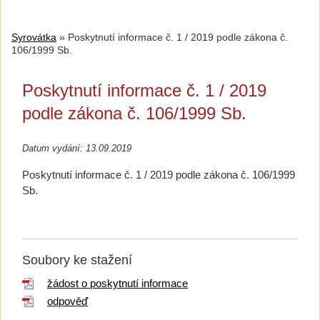
Syrovátka
»
Poskytnutí informace č. 1 / 2019 podle zákona č.
106/1999 Sb.
Poskytnutí informace č. 1 / 2019
podle zákona č. 106/1999 Sb.
Datum vydání: 13.09.2019
Poskytnutí informace č. 1 / 2019 podle zákona č. 106/1999
Sb.
Soubory ke stažení
žádost o poskytnutí informace
odpověď