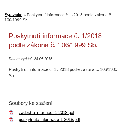
Syrovátka
»
Poskytnutí informace č. 1/2018 podle zákona č.
106/1999 Sb.
Poskytnutí informace č. 1/2018
podle zákona č. 106/1999 Sb.
Datum vydání: 28.05.2018
Poskytnutí informace č. 1 / 2018 podle zákona č. 106/1999
Sb.
Soubory ke stažení
zadost-o-informaci-1-2018.pdf
poskytnuta-informace-1-2018.pdf