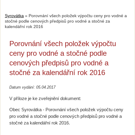
Syrovátka
»
Porovnání všech položek výpočtu ceny pro vodné a
stočné podle cenových předpisů pro vodné a stočné za
kalendářní rok 2016
Porovnání všech položek výpočtu
ceny pro vodné a stočné podle
cenových předpisů pro vodné a
stočné za kalendářní rok 2016
Datum vydání: 05.04.2017
V příloze je ke zveřejnění dokument:
Obec Syrovátka -
Porovnání všech položek výpočtu ceny
pro vodné a stočné podle cenových předpisů pro vodné a
stočné za kalendářní rok 2016.