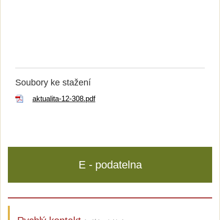
Soubory ke stažení
aktualita-12-308.pdf
E - podatelna