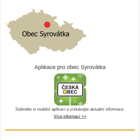
Aplikace pro obec Syrovátka
Stáhněte si mobilní aplikaci a získávejte aktuální informace.
Více informací >>