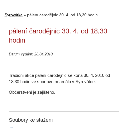
Syrovátka
»
pálení čarodějnic 30. 4. od 18,30 hodin
pálení čarodějnic 30. 4. od 18,30
hodin
Datum vydání: 28.04.2010
Tradiční akce pálení čarodějnic se koná 30. 4. 2010 od
18,30 hodin ve sportovním areálu v Syrovátce.
Občerstvení je zajištěno.
Soubory ke stažení