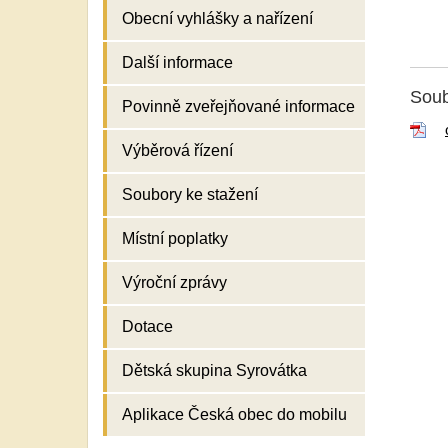
Obecní vyhlášky a nařízení
Další informace
Soub
Povinně zveřejňované informace
Výběrová řízení
Soubory ke stažení
Místní poplatky
Výroční zprávy
Dotace
Dětská skupina Syrovátka
Aplikace Česká obec do mobilu