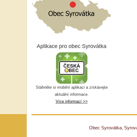
Aplikace pro obec Syrovátka
Stáhněte si mobilní aplikaci a získávejte
aktuální informace.
Více informací >>
Obec Syrovátka, Syrovát