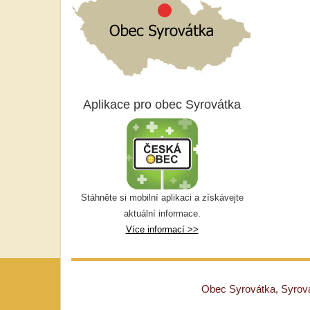
Aplikace pro obec Syrovátka
Stáhněte si mobilní aplikaci a získávejte
aktuální informace.
Více informací >>
Obec Syrovátka, Syrovát