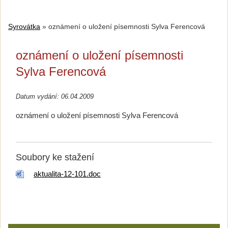
Syrovátka
»
oznámení o uložení písemnosti Sylva Ferencová
oznámení o uložení písemnosti
Sylva Ferencová
Datum vydání: 06.04.2009
oznámení o uložení písemnosti Sylva Ferencová
Soubory ke stažení
aktualita-12-101.doc