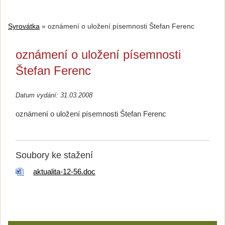
Syrovátka
»
oznámení o uložení písemnosti Štefan Ferenc
oznámení o uložení písemnosti
Štefan Ferenc
Datum vydání: 31.03.2008
oznámení o uložení písemnosti Štefan Ferenc
Soubory ke stažení
aktualita-12-56.doc