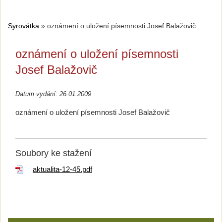
Syrovátka
»
oznámení o uložení písemnosti Josef Balažovič
oznámení o uložení písemnosti
Josef Balažovič
Datum vydání: 26.01.2009
oznámení o uložení písemnosti Josef Balažovič
Soubory ke stažení
aktualita-12-45.pdf