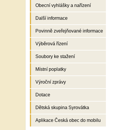
Obecní vyhlášky a nařízení
Další informace
Povinně zveřejňované informace
Výběrová řízení
Soubory ke stažení
Místní poplatky
Výroční zprávy
Dotace
Dětská skupina Syrovátka
Aplikace Česká obec do mobilu