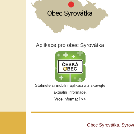
Aplikace pro obec Syrovátka
Stáhněte si mobilní aplikaci a získávejte
aktuální informace.
Více informací >>
Obec Syrovátka, Syrovát