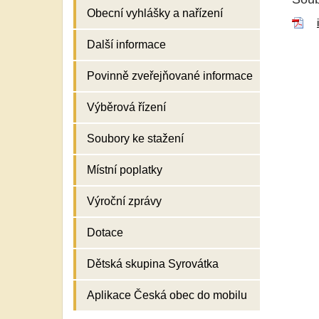
Obecní vyhlášky a nařízení
Další informace
Povinně zveřejňované informace
Výběrová řízení
Soubory ke stažení
Místní poplatky
Výroční zprávy
Dotace
Dětská skupina Syrovátka
Aplikace Česká obec do mobilu