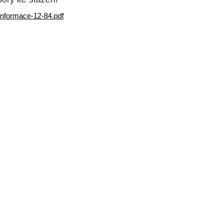
informace-12-84.pdf