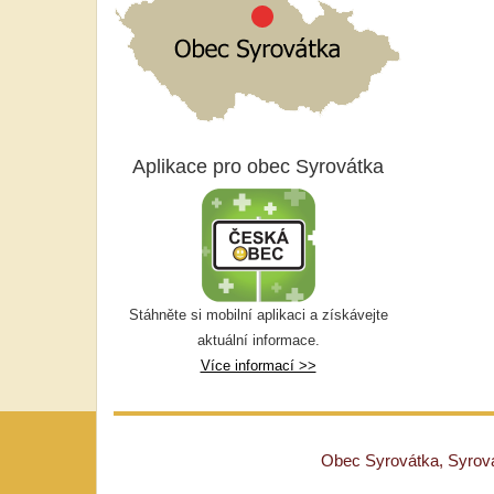
Aplikace pro obec Syrovátka
Stáhněte si mobilní aplikaci a získávejte
aktuální informace.
Více informací >>
Obec Syrovátka, Syrovát